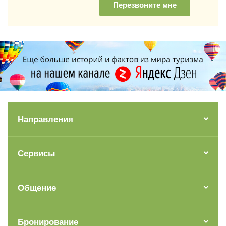
Перезвоните мне
Направления
Сервисы
Общение
Бронирование