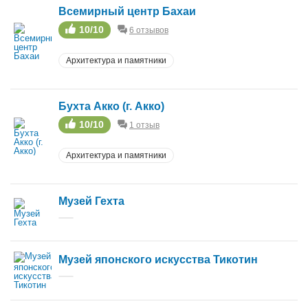
Всемирный центр Бахаи
10/10
6 отзывов
Архитектура и памятники
Бухта Акко (г. Акко)
10/10
1 отзыв
Архитектура и памятники
Музей Гехта
Музей японского искусства Тикотин