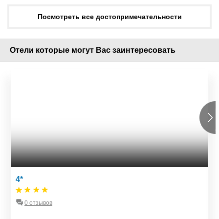
Посмотреть все достопримечательности
Отели которые могут Вас заинтересовать
4*
0 отзывов