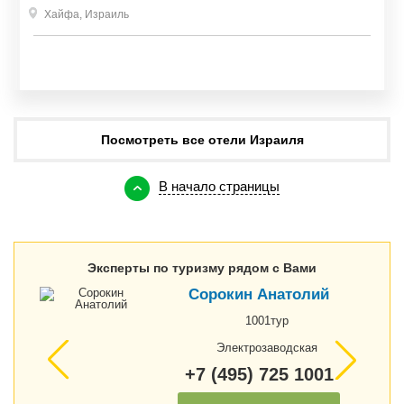
Хайфа
,
Израиль
Посмотреть все отели Израиля
В начало страницы
Эксперты по туризму рядом с Вами
Сорокин Анатолий
1001тур
Электрозаводская
+7 (495) 725 1001