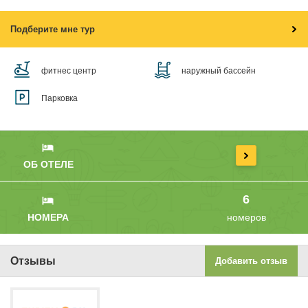
Подберите мне тур
фитнес центр
наружный бассейн
Парковка
ОБ ОТЕЛЕ
6
НОМЕРА
номеров
Отзывы
Добавить отзыв