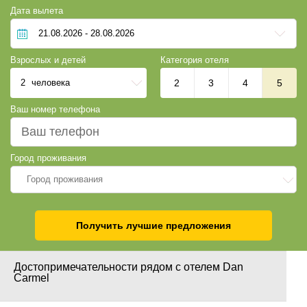
Дата вылета
Взрослых и детей
Категория отеля
2
человека
2
3
4
5
Ваш номер телефона
Город проживания
Город проживания
Получить лучшие предложения
Достопримечательности рядом с отелем Dan
Carmel