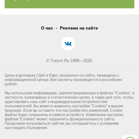
.
О нас
Реклама на сайте
© Turizm.Ru 1998—2026.
Цены в долларах США и Евро, указанные на сайте, приведены с
информационной целью. Все расчеты производятся в российских
рублях.
Мы используем информацию, зарегистрированную в файлах "Cookies", в
частности, в рекламных и статистических целях, а также для того, чтобы
адаптировать наш сайт к индивидуальным потребностям
пользователей. Вы можете изменить настройки "Cookies" в вашем
браузере. Если вы оставите эти настройки без изменений, Cookie-
файлы будут сохранены в памяти устройста. Изменение настроек
файлов "Cookies" может ограничить функциональность сайта.
Продолжая пользоваться сайтом, вы соглашаетесь с условиями
настоящего Положения.