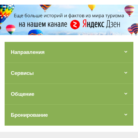
Направления
Сервисы
Общение
Бронирование