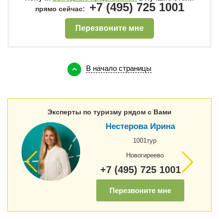
+7 (495) 725 1001
прямо сейчас:
Перезвоните мне
В начало страницы
Эксперты по туризму рядом с Вами
Нестерова Ирина
1001тур
Новогиреево
+7 (495) 725 1001
Перезвоните мне