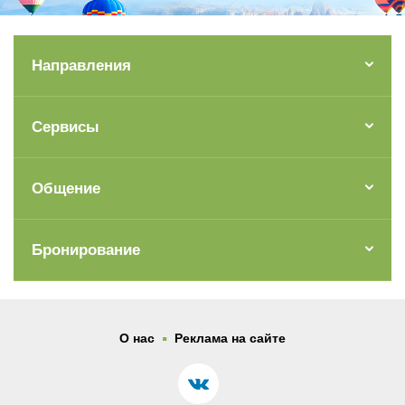
Направления
Сервисы
Общение
Бронирование
.
О нас
Реклама на сайте