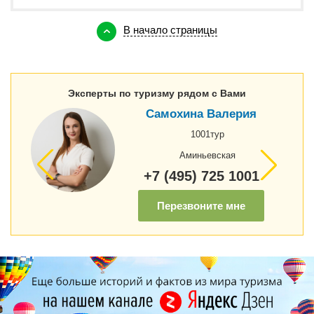
В начало страницы
Эксперты по туризму рядом с Вами
Самохина Валерия
1001тур
Аминьевская
+7 (495) 725 1001
Перезвоните мне