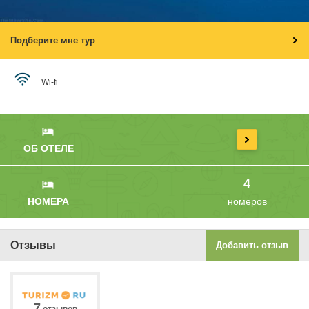
Подберите мне тур
Wi-fi
ОБ ОТЕЛЕ
4
НОМЕРА
номеров
Отзывы
Добавить отзыв
7