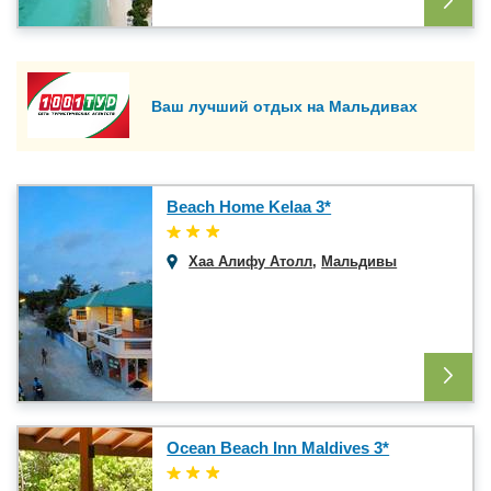
Ваш лучший отдых на Мальдивах
Beach Home Kelaa 3*
Хаа Алифу Атолл
,
Мальдивы
Ocean Beach Inn Maldives 3*