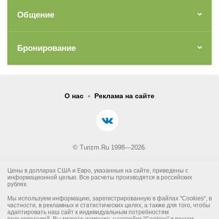
Общение
Бронирование
.
О нас
Реклама на сайте
© Turizm.Ru 1998—2026.
Цены в долларах США и Евро, указанные на сайте, приведены с
информационной целью. Все расчеты производятся в российских
рублях.
Мы используем информацию, зарегистрированную в файлах "Cookies", в
частности, в рекламных и статистических целях, а также для того, чтобы
адаптировать наш сайт к индивидуальным потребностям