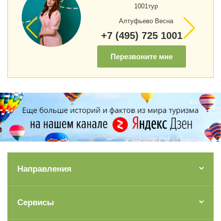
1001тур
Алтуфьево Весна
+7 (495) 725 1001
Перезвоните мне
Направления
Сервисы