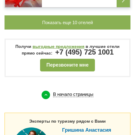
Показать еще
10
отелей
Получи
выгодные предложения
в лучшие отели
+7 (495) 725 1001
прямо сейчас:
Перезвоните мне
В начало страницы
Эксперты по туризму рядом с Вами
Гришина Анастасия