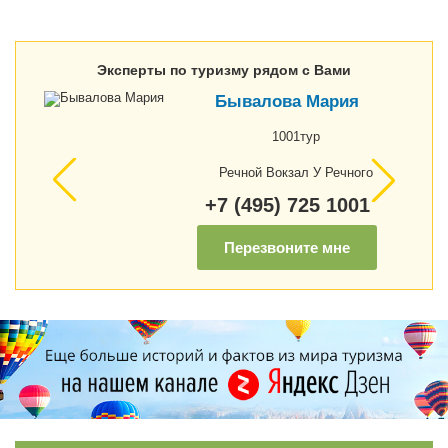
Эксперты по туризму рядом с Вами
Бывалова Мария
1001тур
Речной Вокзал У Речного
+7 (495) 725 1001
Перезвоните мне