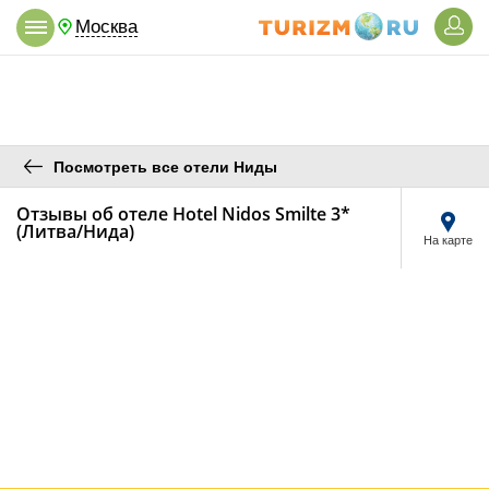
Москва
Посмотреть все отели Ниды
Отзывы об отеле Hotel Nidos Smilte 3*
(Литва/Нида)
На карте