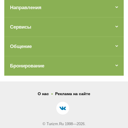
Направления
Сервисы
Общение
Бронирование
.
О нас
Реклама на сайте
© Turizm.Ru 1998—2026.