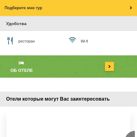
Подберите мне тур
Удобства
ресторан
Wi-fi
ОБ ОТЕЛЕ
Отели которые могут Вас заинтересовать