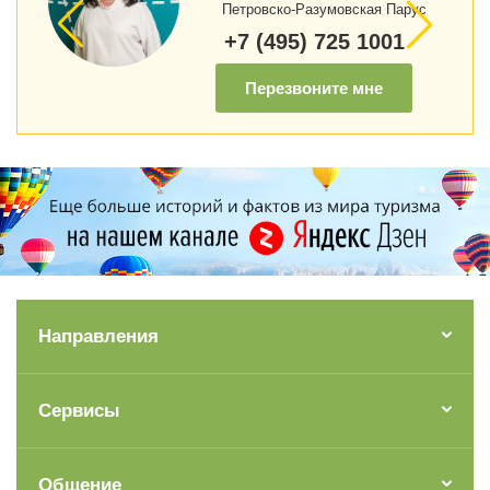
Петровско-Разумовская Парус
+7 (495) 725 1001
Перезвоните мне
Направления
Сервисы
Общение