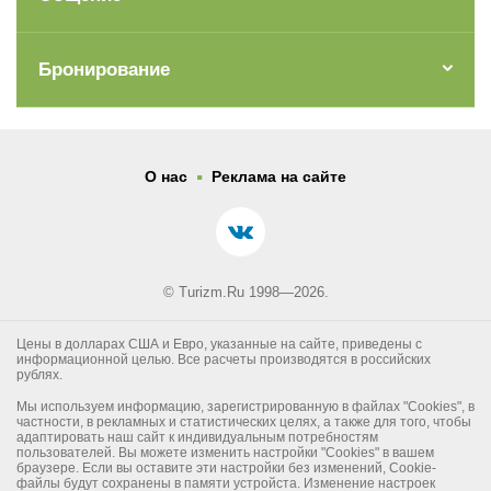
Бронирование
.
О нас
Реклама на сайте
© Turizm.Ru 1998—2026.
Цены в долларах США и Евро, указанные на сайте, приведены с
информационной целью. Все расчеты производятся в российских
рублях.
Мы используем информацию, зарегистрированную в файлах "Cookies", в
частности, в рекламных и статистических целях, а также для того, чтобы
адаптировать наш сайт к индивидуальным потребностям
пользователей. Вы можете изменить настройки "Cookies" в вашем
браузере. Если вы оставите эти настройки без изменений, Cookie-
файлы будут сохранены в памяти устройста. Изменение настроек