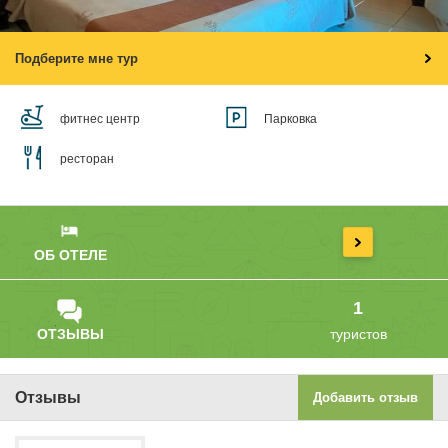
Подберите мне тур
фитнес центр
Парковка
ресторан
ОБ ОТЕЛЕ
1
ОТЗЫВЫ
туристов
Отзывы
Добавить отзыв