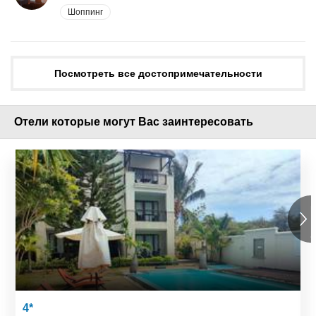
Шоппинг
Посмотреть все достопримечательности
Отели которые могут Вас заинтересовать
4*