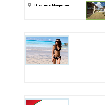
Все отели Маврикия