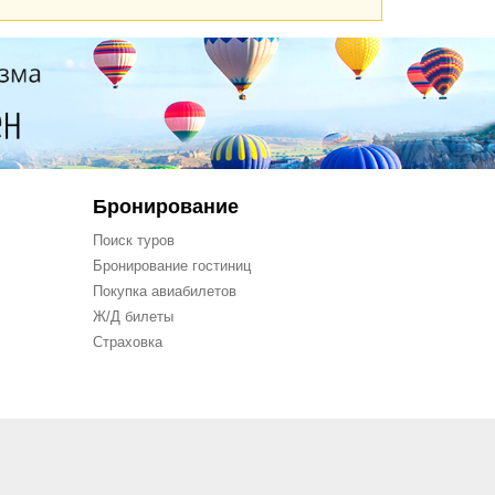
Бронирование
Поиск туров
Бронирование гостиниц
Покупка авиабилетов
Ж/Д билеты
Страховка