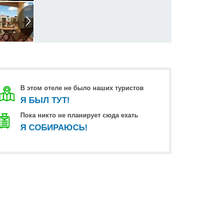
В этом отеле не было наших туристов
Я БЫЛ ТУТ!
Пока никто не планирует сюда ехать
Я СОБИРАЮСЬ!