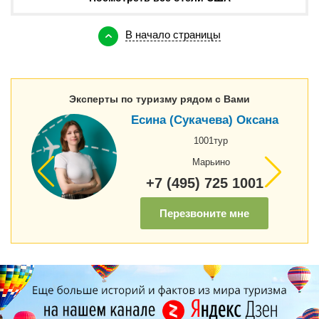
В начало страницы
Эксперты по туризму рядом с Вами
Есина (Сукачева) Оксана
1001тур
Марьино
+7 (495) 725 1001
Перезвоните мне