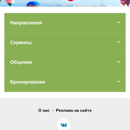
Направления
Сервисы
Общение
Бронирование
.
О нас
Реклама на сайте