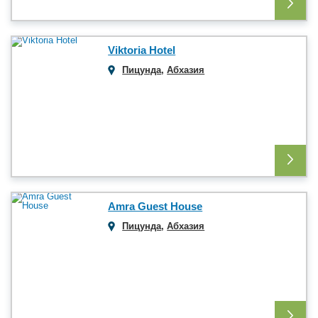
Viktoria Hotel
Пицунда
,
Абхазия
Amra Guest House
Пицунда
,
Абхазия