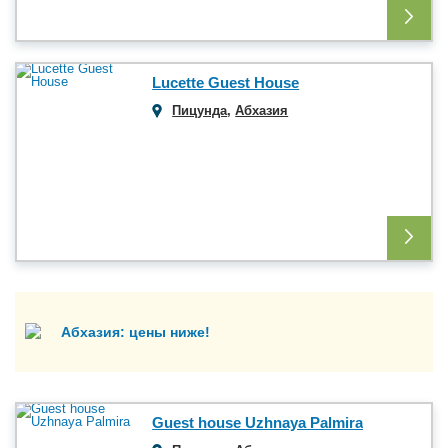
Lucette Guest House
Пицунда
,
Абхазия
Абхазия: цены ниже!
Guest house Uzhnaya Palmira