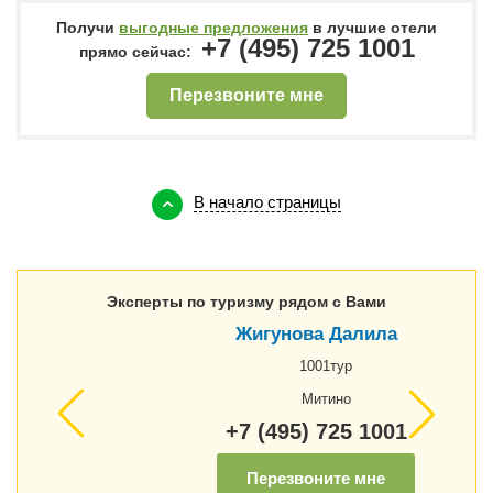
Получи
выгодные предложения
в лучшие отели
+7 (495) 725 1001
прямо сейчас:
Перезвоните мне
В начало страницы
Эксперты по туризму рядом с Вами
Жигунова Далила
1001тур
Митино
+7 (495) 725 1001
Перезвоните мне