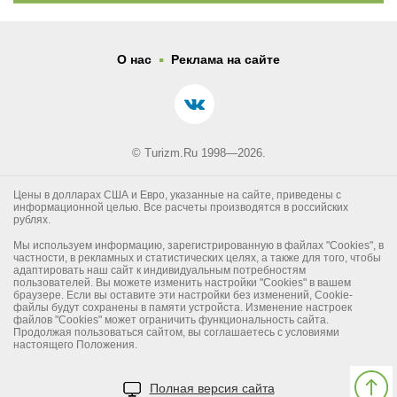
.
О нас
Реклама на сайте
© Turizm.Ru 1998—2026.
Цены в долларах США и Евро, указанные на сайте, приведены с
информационной целью. Все расчеты производятся в российских
рублях.
Мы используем информацию, зарегистрированную в файлах "Cookies", в
частности, в рекламных и статистических целях, а также для того, чтобы
адаптировать наш сайт к индивидуальным потребностям
пользователей. Вы можете изменить настройки "Cookies" в вашем
браузере. Если вы оставите эти настройки без изменений, Cookie-
файлы будут сохранены в памяти устройста. Изменение настроек
файлов "Cookies" может ограничить функциональность сайта.
Продолжая пользоваться сайтом, вы соглашаетесь с условиями
настоящего Положения.
Полная версия сайта