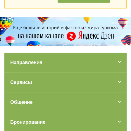
Направления
Сервисы
Общение
Бронирование