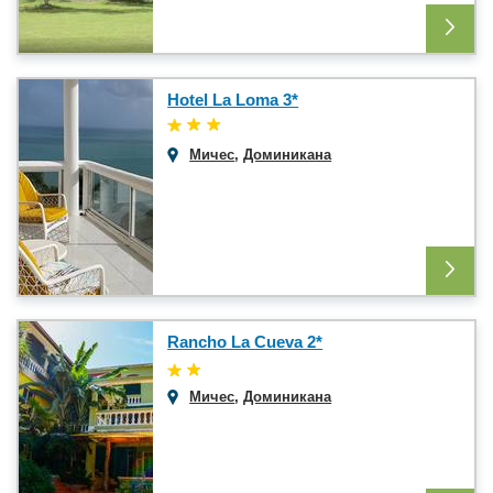
Hotel La Loma 3*
Мичес
,
Доминикана
Rancho La Cueva 2*
Мичес
,
Доминикана