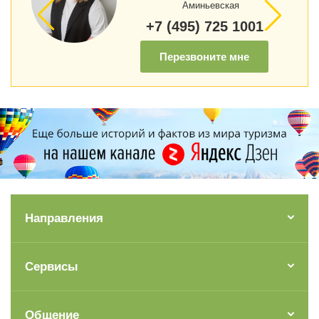
Аминьевская
+7 (495) 725 1001
Перезвоните мне
Направления
Сервисы
Общение