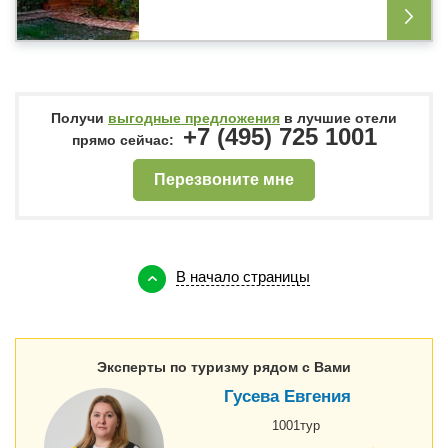
Получи
выгодные предложения
в лучшие отели
+7 (495) 725 1001
прямо сейчас:
Перезвоните мне
В начало страницы
Эксперты по туризму рядом с Вами
Гусева Евгения
1001тур