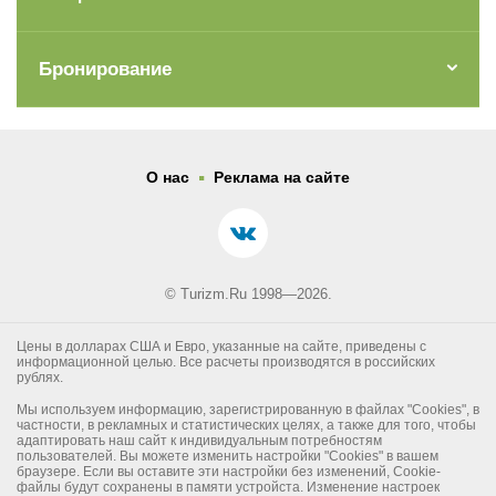
Бронирование
.
О нас
Реклама на сайте
© Turizm.Ru 1998—2026.
Цены в долларах США и Евро, указанные на сайте, приведены с
информационной целью. Все расчеты производятся в российских
рублях.
Мы используем информацию, зарегистрированную в файлах "Cookies", в
частности, в рекламных и статистических целях, а также для того, чтобы
адаптировать наш сайт к индивидуальным потребностям
пользователей. Вы можете изменить настройки "Cookies" в вашем
браузере. Если вы оставите эти настройки без изменений, Cookie-
файлы будут сохранены в памяти устройста. Изменение настроек