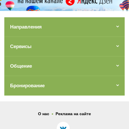
Направления
Сервисы
Общение
Бронирование
.
О нас
Реклама на сайте