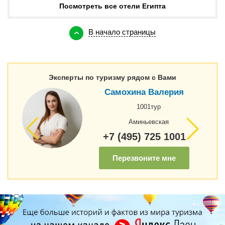
Посмотреть все отели Египта
В начало страницы
Эксперты по туризму рядом с Вами
Самохина Валерия
1001тур
Аминьевская
+7 (495) 725 1001
Перезвоните мне