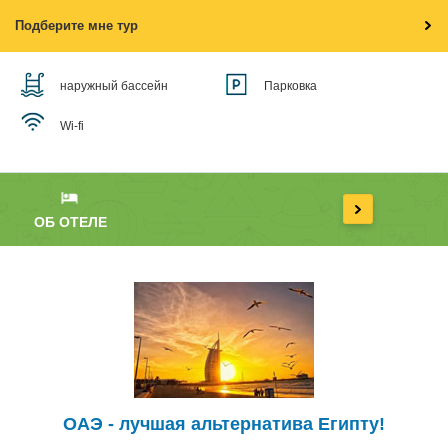
Подберите мне тур
наружный бассейн
Парковка
Wi-fi
ОБ ОТЕЛЕ
ОАЭ - лучшая альтернатива Египту!