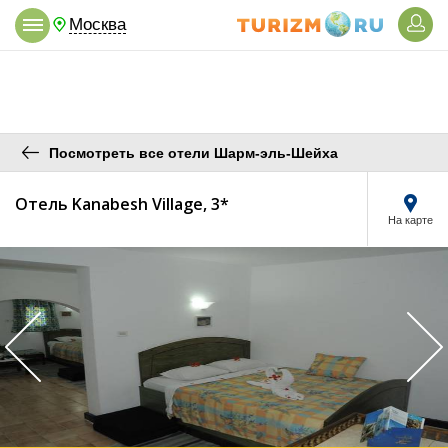
Москва
Посмотреть все отели Шарм-эль-Шейха
Отель Kanabesh Village, 3*
На карте