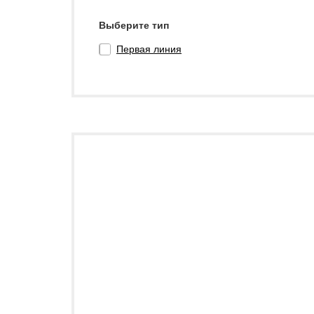
Выберите тип
Первая линия