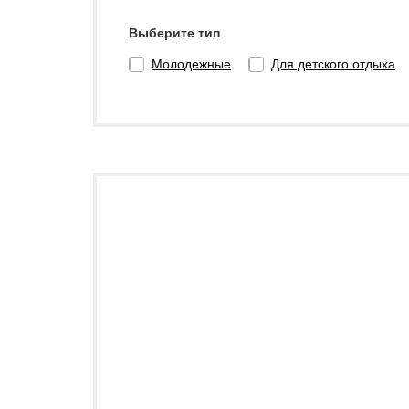
Выберите тип
Молодежные
Для детского отдыха