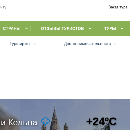
Заказ тура
СТРАНЫ
ОТЗЫВЫ ТУРИСТОВ
ТУРЫ
Турфирмы
Достопримечательности
+24ºC
и Кельна