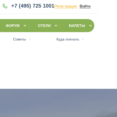
+7 (495)
725 1001
Регистрация
Войти
|
ФОРУМ
ОТЕЛИ
БИЛЕТЫ
Советы
Куда поехать