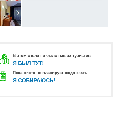
В этом отеле не было наших туристов
Я БЫЛ ТУТ!
Пока никто не планирует сюда ехать
Я СОБИРАЮСЬ!