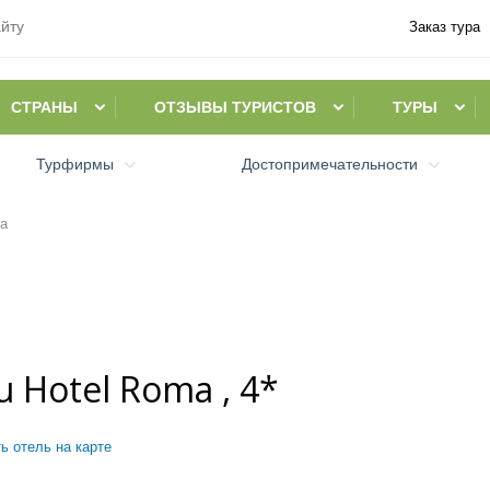
Заказ тура
СТРАНЫ
ОТЗЫВЫ ТУРИСТОВ
ТУРЫ
Турфирмы
Достопримечательности
ma
u Hotel Roma , 4*
ь отель на карте