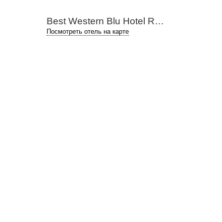
Best Western Blu Hotel Roma 4*
Посмотреть отель на карте