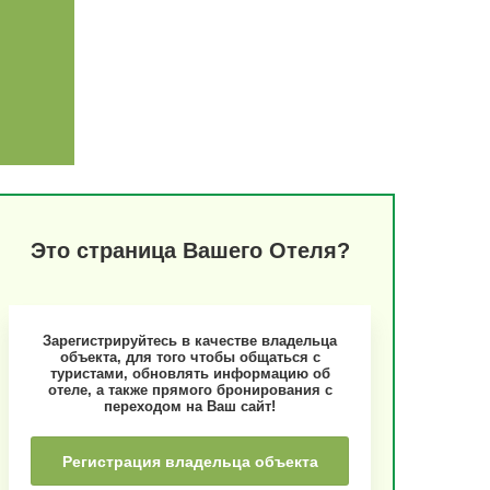
Это страница Вашего Отеля?
Зарегистрируйтесь в качестве владельца
объекта, для того чтобы общаться с
туристами, обновлять информацию об
отеле, а также прямого бронирования с
переходом на Ваш сайт!
Регистрация владельца объекта