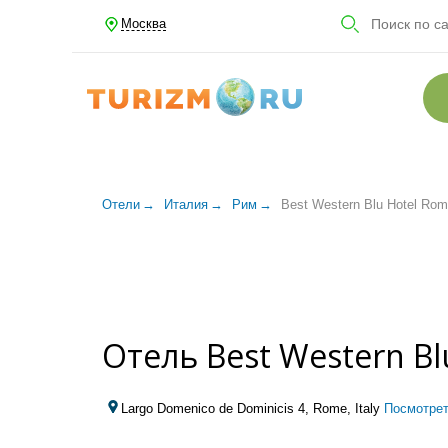
Москва
Отели
Италия
Рим
Best Western Blu Hotel Ro
Отель Best Western Bl
Largo Domenico de Dominicis 4, Rome, Italy
Посмотрет