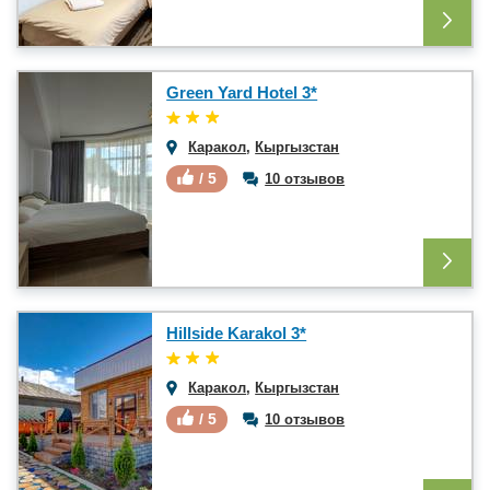
Green Yard Hotel 3*
Каракол
,
Кыргызстан
/ 5
10 отзывов
Hillside Karakol 3*
Каракол
,
Кыргызстан
/ 5
10 отзывов