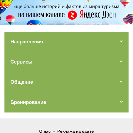
Направления
Сервисы
Общение
Бронирование
.
О нас
Реклама на сайте