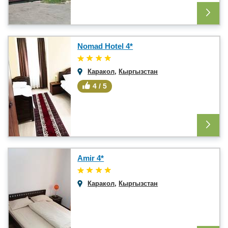
Nomad Hotel 4*
Каракол
,
Кыргызстан
4 / 5
Amir 4*
Каракол
,
Кыргызстан