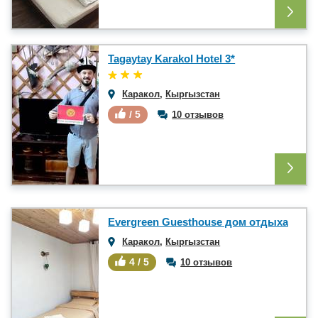
Tagaytay Karakol Hotel 3*
Каракол
,
Кыргызстан
/ 5
10 отзывов
Evergreen Guesthouse дом отдыха
Каракол
,
Кыргызстан
4 / 5
10 отзывов