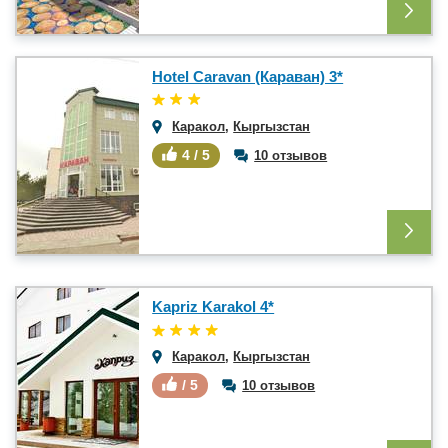
Hotel Caravan (Караван) 3*
Каракол
,
Кыргызстан
4 / 5
10 отзывов
Kapriz Karakol 4*
Каракол
,
Кыргызстан
/ 5
10 отзывов