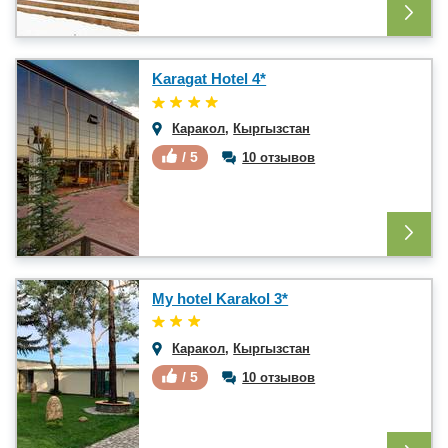
Karagat Hotel 4*
Каракол
,
Кыргызстан
/ 5
10 отзывов
My hotel Karakol 3*
Каракол
,
Кыргызстан
/ 5
10 отзывов