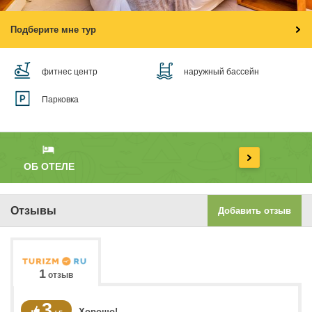
Подберите мне тур
фитнес центр
наружный бассейн
Парковка
ОБ ОТЕЛЕ
Отзывы
Добавить отзыв
1
отзыв
3
Хорошо!