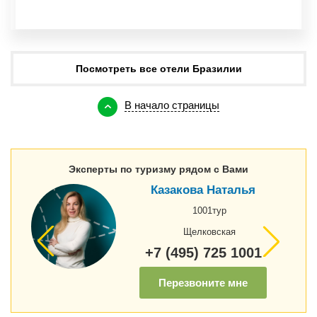
Посмотреть все отели Бразилии
В начало страницы
Эксперты по туризму рядом с Вами
Казакова Наталья
1001тур
Щелковская
+7 (495) 725 1001
Перезвоните мне