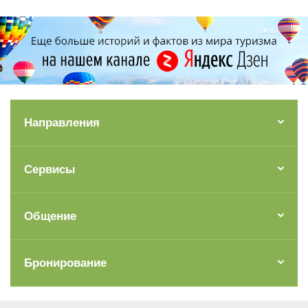
Направления
Сервисы
Общение
Бронирование