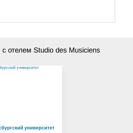
с отелем Studio des Musiciens
сбургский университет