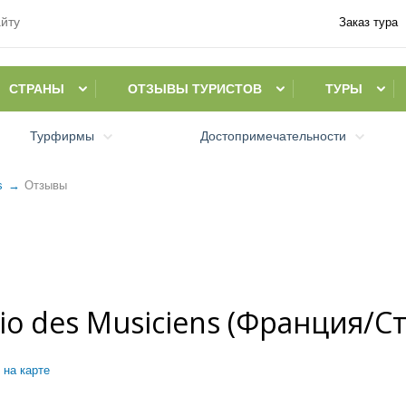
Заказ тура
СТРАНЫ
ОТЗЫВЫ ТУРИСТОВ
ТУРЫ
Турфирмы
Достопримечательности
ns
Oтзывы
io des Musiciens (Франция/Ст
 на карте