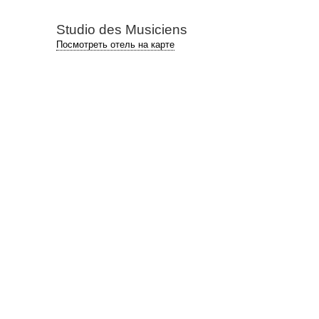
Studio des Musiciens
Посмотреть отель на карте