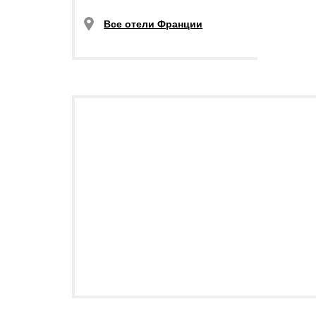
Все отели Франции