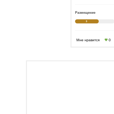
Размещение
3
Мне нравится
0