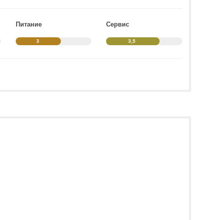
Питание
Сервис
3
3,5