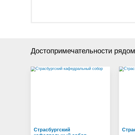
Достопримечательности рядом 
Страсбургский
Стра