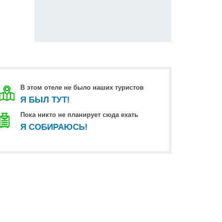
В этом отеле не было наших туристов
Я БЫЛ ТУТ!
Пока никто не планирует сюда ехать
Я СОБИРАЮСЬ!