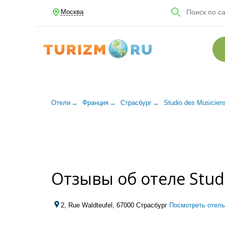
Москва
Отели
Франция
Страсбург
Studio des Musicie
Отзывы об отеле Stud
2, Rue Waldteufel, 67000 Страсбург
Посмотреть отель