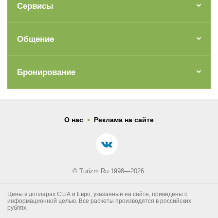
Сервисы
Общение
Бронирование
.
О нас
Реклама на сайте
© Turizm.Ru 1998—2026.
Цены в долларах США и Евро, указанные на сайте, приведены с
информационной целью. Все расчеты производятся в российских
рублях.