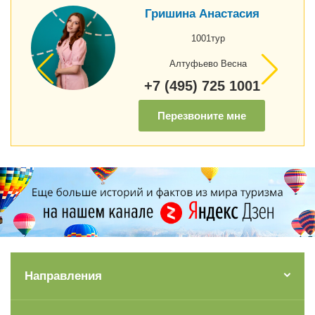
Гришина Анастасия
1001тур
Алтуфьево Весна
+7 (495) 725 1001
Перезвоните мне
Направления