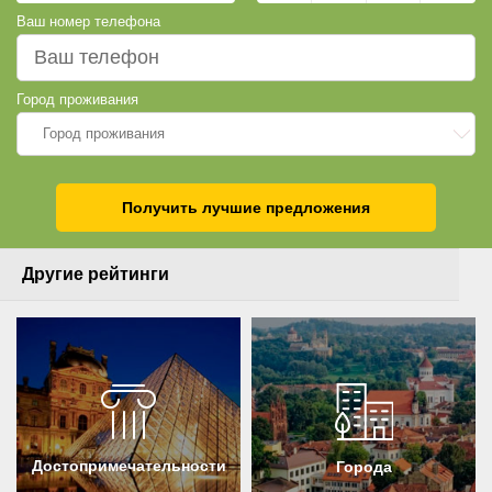
Ваш номер телефона
Город проживания
Город проживания
Получить лучшие предложения
Другие рейтинги
Достопримечательности
Города