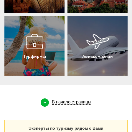
Авиакомпании
Турфирмы
В начало страницы
Эксперты по туризму рядом с Вами