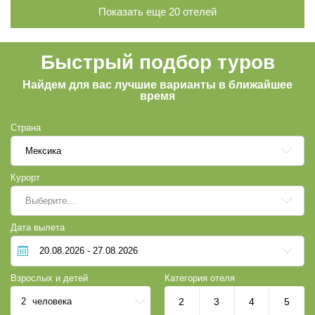
Показать еще
20
отелей
Быстрый подбор туров
Найдем для вас лучшие варианты в ближайшее
время
Страна
Мексика
Курорт
Выберите...
Дата вылета
Взрослых и детей
Категория отеля
2
человека
2
3
4
5