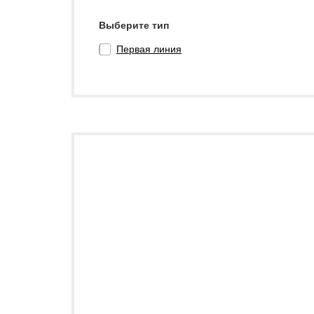
Выберите тип
Первая линия