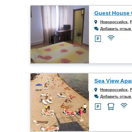
Guest House
Новороссийск
,
Добавить отзыв
Sea View Apa
Новороссийск
,
Добавить отзыв