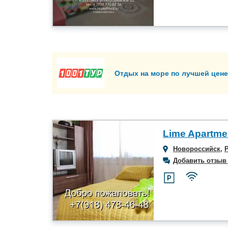
Отдых на море по лучшей цене
Lime Apartme
Новороссийск
,
Добавить отзыв