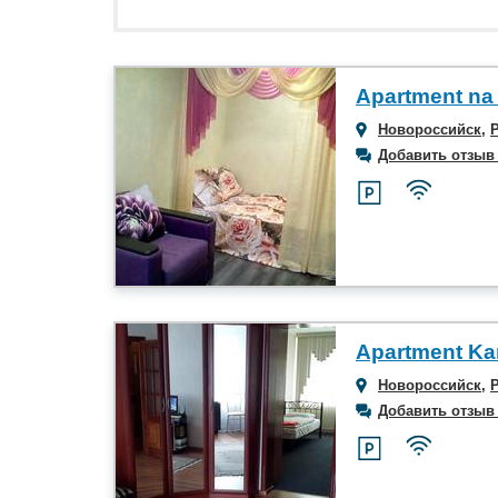
Apartment na
Новороссийск
,
Добавить отзыв
Apartment Ka
Новороссийск
,
Добавить отзыв