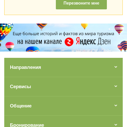
Перезвоните мне
Направления
Сервисы
Общение
Бронирование