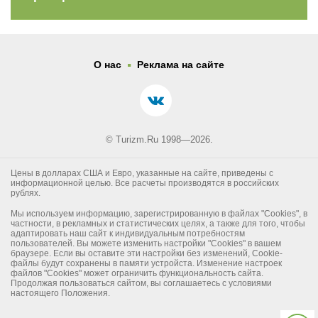
.
О нас
Реклама на сайте
© Turizm.Ru 1998—2026.
Цены в долларах США и Евро, указанные на сайте, приведены с
информационной целью. Все расчеты производятся в российских
рублях.
Мы используем информацию, зарегистрированную в файлах "Cookies", в
частности, в рекламных и статистических целях, а также для того, чтобы
адаптировать наш сайт к индивидуальным потребностям
пользователей. Вы можете изменить настройки "Cookies" в вашем
браузере. Если вы оставите эти настройки без изменений, Cookie-
файлы будут сохранены в памяти устройста. Изменение настроек
файлов "Cookies" может ограничить функциональность сайта.
Продолжая пользоваться сайтом, вы соглашаетесь с условиями
настоящего Положения.