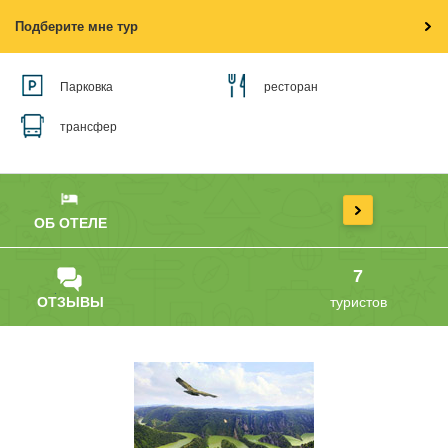
Подберите мне тур
Парковка
ресторан
трансфер
ОБ ОТЕЛЕ
7
ОТЗЫВЫ
туристов