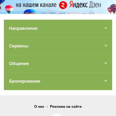
Направления
Сервисы
Общение
Бронирование
.
О нас
Реклама на сайте