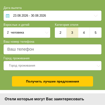
Дата вылета
Взрослых и детей
Категория отеля
2
человека
2
3
4
5
Ваш номер телефона
Город проживания
Город проживания
Получить лучшие предложения
Отели которые могут Вас заинтересовать