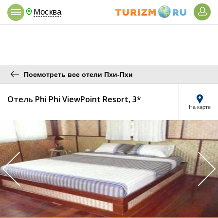
Москва
Посмотреть все отели Пхи-Пхи
Отель Phi Phi ViewPoint Resort, 3*
На карте