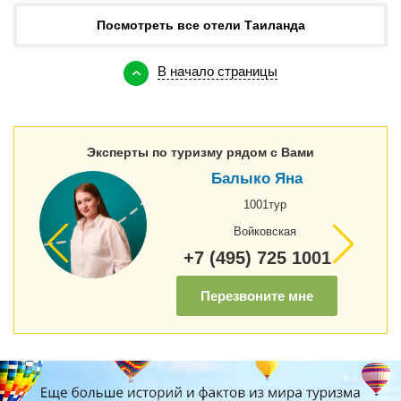
Посмотреть все отели Таиланда
В начало страницы
Эксперты по туризму рядом с Вами
Балыко Яна
1001тур
Войковская
+7 (495) 725 1001
Перезвоните мне