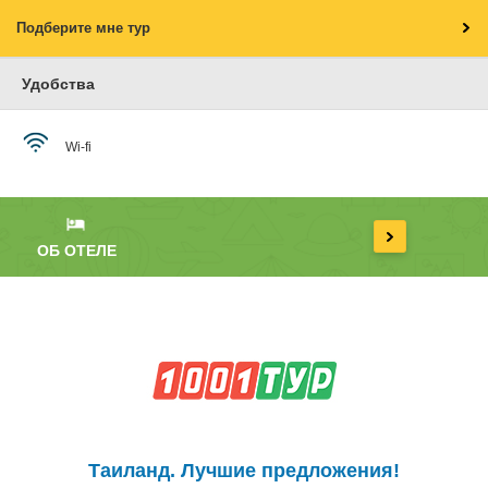
Подберите мне тур
Удобства
Wi-fi
ОБ ОТЕЛЕ
Таиланд. Лучшие предложения!