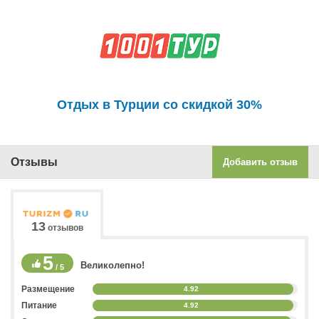
Отдых в Турции со скидкой 30%
Отзывы
Добавить отзыв
13
отзывов
5
Великолепно!
/ 5
Размещение
4.92
Питание
4.92