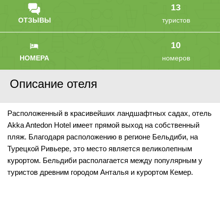
13
ОТЗЫВЫ
туристов
10
НОМЕРА
номеров
Описание отеля
Расположенный в красивейших ландшафтных садах, отель
Akka Antedon Hotel имеет прямой выход на собственный
пляж. Благодаря расположению в регионе Бельдиби, на
Турецкой Ривьере, это место является великолепным
курортом. Бельдиби располагается между популярным у
туристов древним городом Анталья и курортом Кемер.