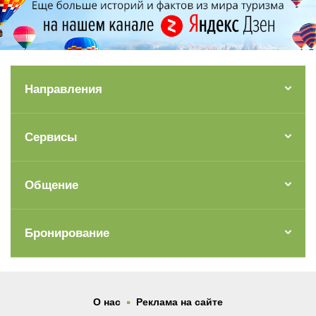
Направления
Сервисы
Общение
Бронирование
.
О нас
Реклама на сайте