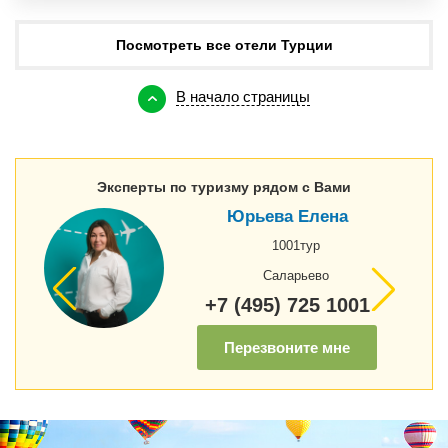
Посмотреть все отели Турции
В начало страницы
Эксперты по туризму рядом с Вами
Юрьева Елена
1001тур
Саларьево
+7 (495) 725 1001
Перезвоните мне