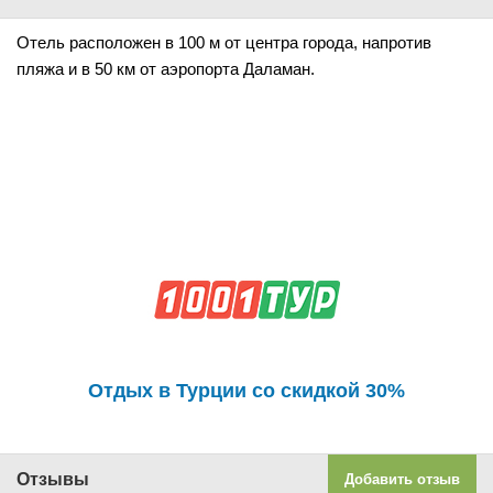
Отель расположен в 100 м от центра города, напротив
пляжа и в 50 км от аэропорта Даламан.
Отдых в Турции со скидкой 30%
Отзывы
Добавить отзыв