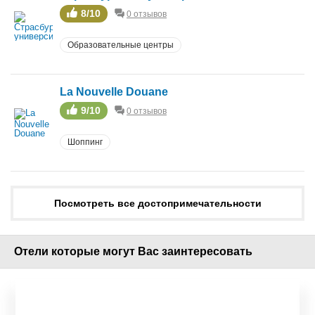
8/10
0 отзывов
Образовательные центры
La Nouvelle Douane
9/10
0 отзывов
Шоппинг
Посмотреть все достопримечательности
Отели которые могут Вас заинтересовать