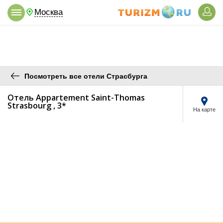
Москва
Посмотреть все отели Страсбурга
Отель Appartement Saint-Thomas
Strasbourg , 3*
На карте