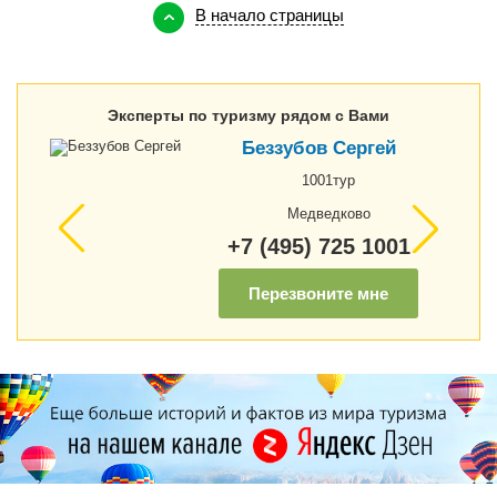
В начало страницы
Эксперты по туризму рядом с Вами
Беззубов Сергей
1001тур
Медведково
+7 (495) 725 1001
Перезвоните мне