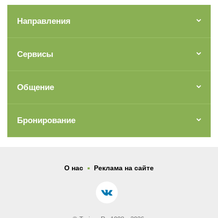
Направления
Сервисы
Общение
Бронирование
.
О нас
Реклама на сайте