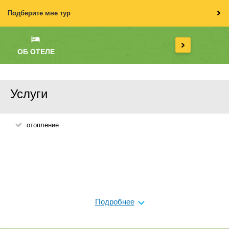
Подберите мне тур
ОБ ОТЕЛЕ
Услуги
отопление
Подробнее