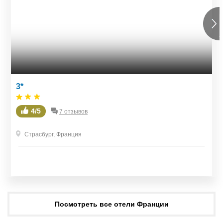
3*
4/5
7 отзывов
Страсбург
,
Франция
Посмотреть все отели Франции