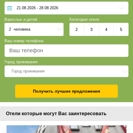
Взрослых и детей
Категория отеля
2
человека
2
3
4
5
Ваш номер телефона
Город проживания
Город проживания
Получить лучшие предложения
Отели которые могут Вас заинтересовать