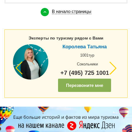
В начало страницы
Эксперты по туризму рядом с Вами
Королева Татьяна
1001тур
Сокольники
+7 (495) 725 1001
Перезвоните мне