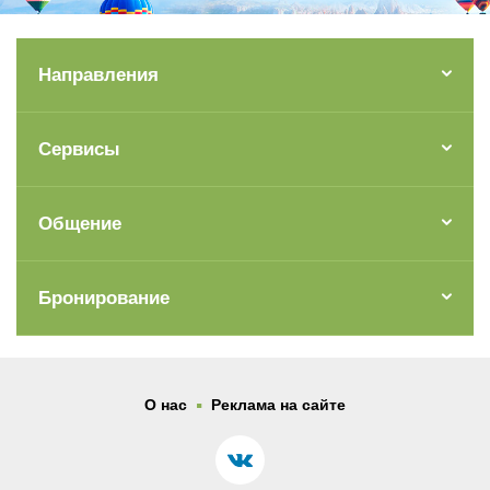
Направления
Сервисы
Общение
Бронирование
.
О нас
Реклама на сайте