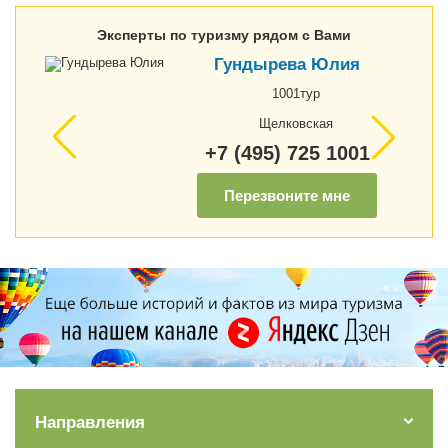
Эксперты по туризму рядом с Вами
Гундырева Юлия
1001тур
Щелковская
+7 (495) 725 1001
Перезвоните мне
Направления