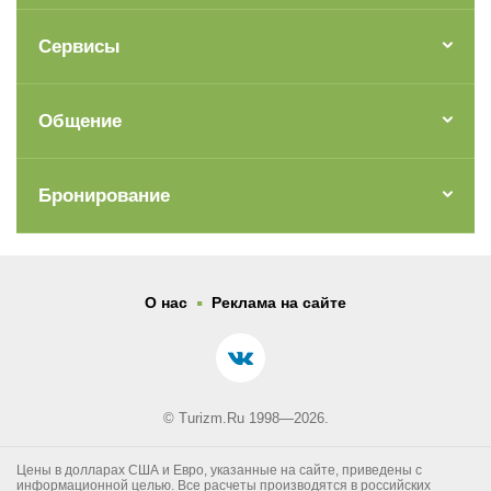
Сервисы
Общение
Бронирование
.
О нас
Реклама на сайте
© Turizm.Ru 1998—2026.
Цены в долларах США и Евро, указанные на сайте, приведены с
информационной целью. Все расчеты производятся в российских