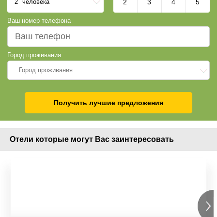
2
человека
2
3
4
5
Ваш номер телефона
Город проживания
Город проживания
Получить лучшие предложения
Отели которые могут Вас заинтересовать