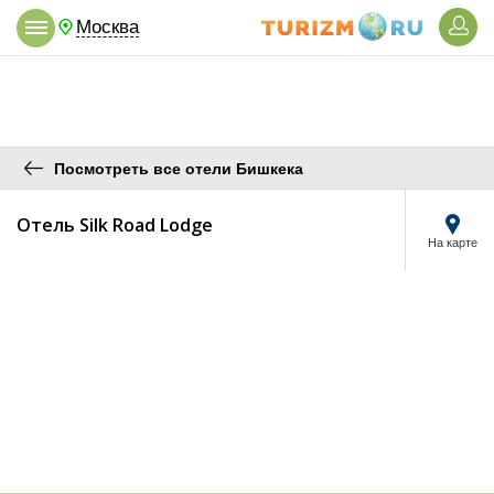
Москва
Посмотреть все отели Бишкека
Отель Silk Road Lodge
На карте