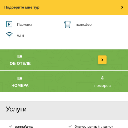
Подберите мне тур
Парковка
трансфер
Wi-fi
ОБ ОТЕЛЕ
4
НОМЕРА
номеров
Услуги
ванна/душ
бизнес центр (платно)