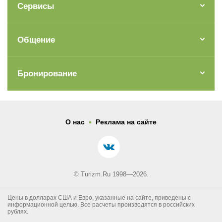
Сервисы
Общение
Бронирование
.
О нас
Реклама на сайте
© Turizm.Ru 1998—2026.
Цены в долларах США и Евро, указанные на сайте, приведены с
информационной целью. Все расчеты производятся в российских
рублях.