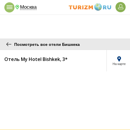
Москва
Посмотреть все отели Бишкека
Отель My Hotel Bishkek, 3*
На карте