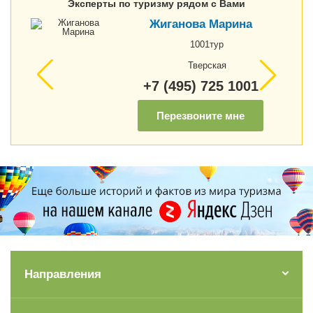
Эксперты по туризму рядом с Вами
Жиганова Марина
1001тур
Тверская
+7 (495) 725 1001
Перезвоните мне
Направления