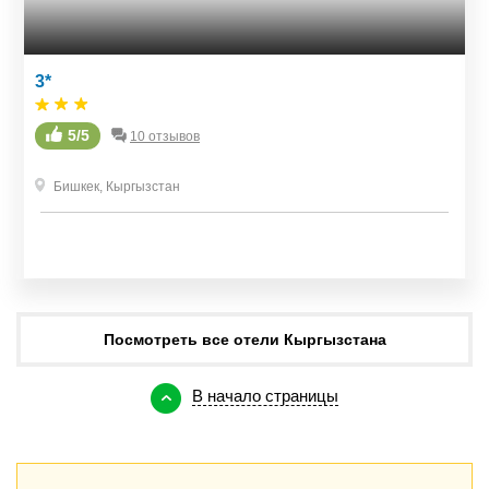
3*
5/5
10 отзывов
Бишкек
,
Кыргызстан
Посмотреть все отели Кыргызстана
В начало страницы