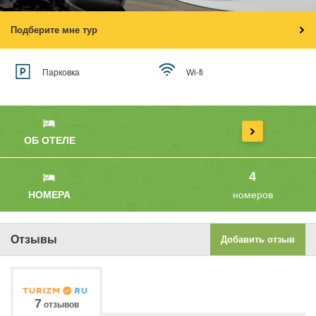
Подберите мне тур
Парковка
Wi-fi
ОБ ОТЕЛЕ
4
НОМЕРА
номеров
Отзывы
Добавить отзыв
7
отзывов