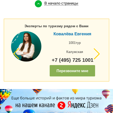
В начало страницы
Эксперты по туризму рядом с Вами
Ковалёва Евгения
1001тур
Калужская
+7 (495) 725 1001
Перезвоните мне