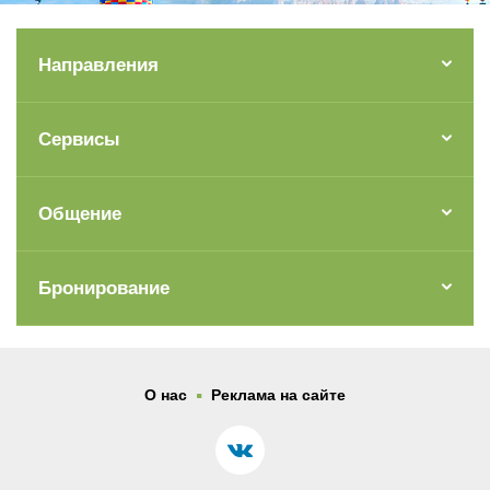
Направления
Сервисы
Общение
Бронирование
.
О нас
Реклама на сайте