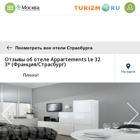
Москва
Посмотреть все отели Страсбурга
Отзывы об отеле Appartements Le 32
3* (Франция/Страсбург)
На карте
/5
Плохо!