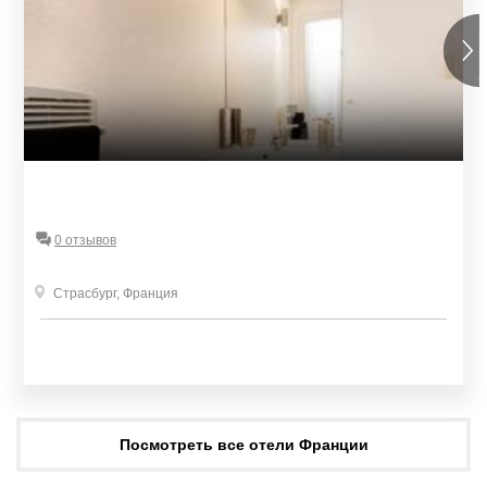
0 отзывов
Страсбург
,
Франция
Посмотреть все отели Франции