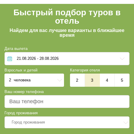
Быстрый подбор туров в
отель
Найдем для вас лучшие варианты в ближайшее
время
Дата вылета
Взрослых и детей
Категория отеля
2
человека
2
3
4
5
Ваш номер телефона
Город проживания
Город проживания