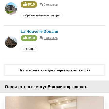
8/10
0 отзывов
Образовательные центры
La Nouvelle Douane
9/10
0 отзывов
Шоппинг
Посмотреть все достопримечательности
Отели которые могут Вас заинтересовать