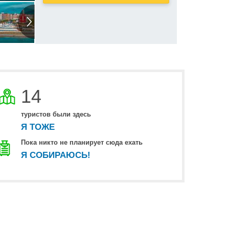
14
туристов были здесь
Я ТОЖЕ
Пока никто не планирует сюда ехать
Я СОБИРАЮСЬ!