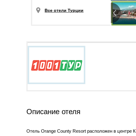
Все отели Турции
Описание отеля
Отель Orange County Resort расположен в центре Ке