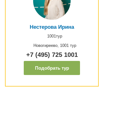
Нестерова Ирина
1001тур
Новогиреево, 1001 тур
+7 (495) 725 1001
Подобрать тур