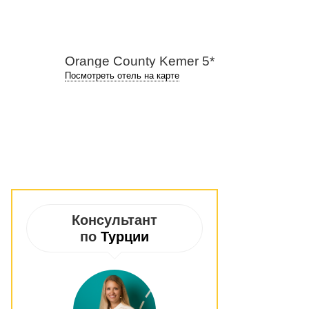
Orange County Kemer 5*
Посмотреть отель на карте
Консультант
по
Турции