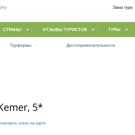
Заказ тура
СТРАНЫ
ОТЗЫВЫ ТУРИСТОВ
ТУРЫ
Турфирмы
Достопримечательности
Kemer, 5*
смотреть отель на карте