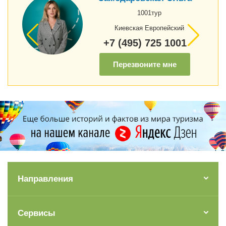
1001тур
Киевская Европейский
+7 (495) 725 1001
Перезвоните мне
Направления
Сервисы