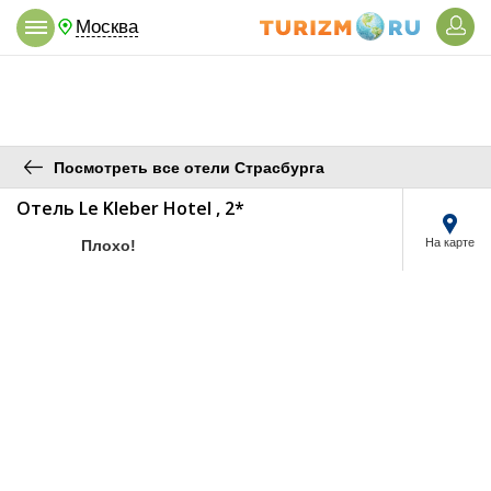
Москва
Посмотреть все отели Страсбурга
Отель Le Kleber Hotel , 2*
/5
На карте
Плохо!