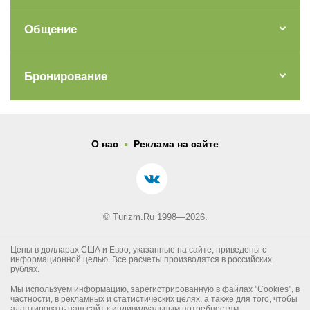
Общение
Бронирование
.
О нас
Реклама на сайте
© Turizm.Ru 1998—2026.
Цены в долларах США и Евро, указанные на сайте, приведены с
информационной целью. Все расчеты производятся в российских
рублях.
Мы используем информацию, зарегистрированную в файлах "Cookies", в
частности, в рекламных и статистических целях, а также для того, чтобы
адаптировать наш сайт к индивидуальным потребностям