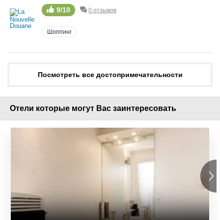
9/10
0 отзывов
Шоппинг
Посмотреть все достопримечательности
Отели которые могут Вас заинтересовать