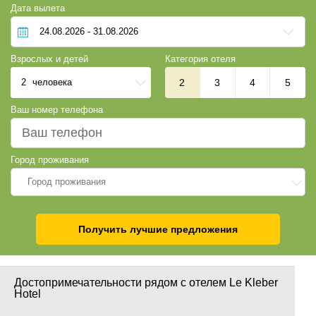
Дата вылета
Взрослых и детей
Категория отеля
2
человека
2
3
4
5
Ваш номер телефона
Город проживания
Город проживания
Получить лучшие предложения
Достопримечательности рядом с отелем Le Kleber
Hotel