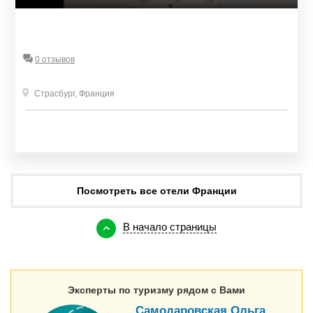
0 отзывов
Страсбург
,
Франция
Посмотреть все отели Франции
В начало страницы
Эксперты по туризму рядом с Вами
Самодаровская Ольга