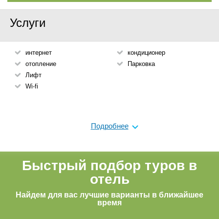
Услуги
интернет
кондиционер
отопление
Парковка
Лифт
Wi-fi
Подробнее
Быстрый подбор туров в
отель
Найдем для вас лучшие варианты в ближайшее
время